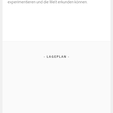
experimentieren und die Welt erkunden können.
LAGEPLAN