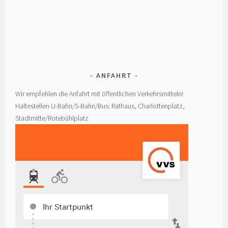
ANFAHRT
Wir empfehlen die Anfahrt mit öffentlichen Verkehrsmitteln!
Haltestellen U-Bahn/S-Bahn/Bus: Rathaus, Charlottenplatz,
Stadtmitte/Rotebühlplatz