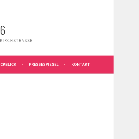
26
 KIRCHSTRASSE
CKBLICK
PRESSESPIEGEL
KONTAKT