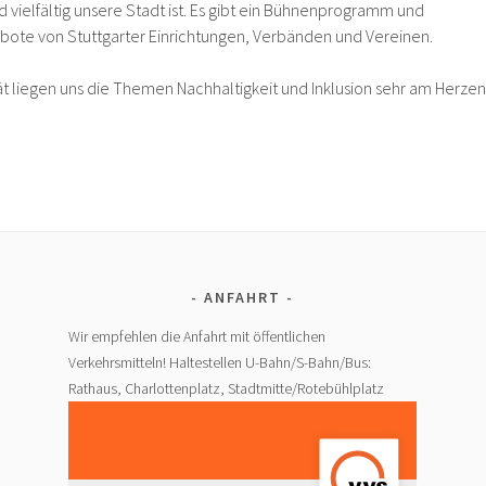
 vielfältig unsere Stadt ist. Es gibt ein Bühnenprogramm und
bote von Stuttgarter Einrichtungen, Verbänden und Vereinen.
ät liegen uns die Themen Nachhaltigkeit und Inklusion sehr am Herzen
ANFAHRT
Wir empfehlen die Anfahrt mit öffentlichen
Verkehrsmitteln! Haltestellen U-Bahn/S-Bahn/Bus:
Rathaus, Charlottenplatz, Stadtmitte/Rotebühlplatz