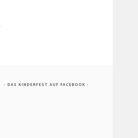
.
DAS KINDERFEST AUF FACEBOOK