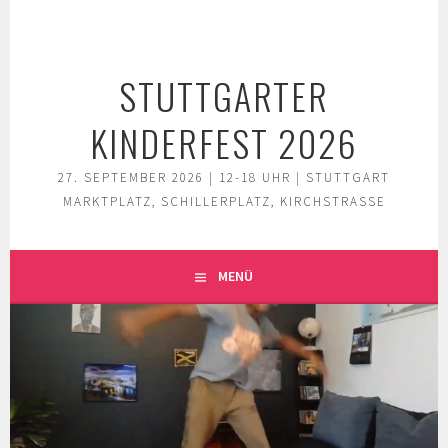
Springe
zum
Inhalt
STUTTGARTER
KINDERFEST 2026
27. SEPTEMBER 2026 | 12-18 UHR | STUTTGART
MARKTPLATZ, SCHILLERPLATZ, KIRCHSTRASSE
MENÜ