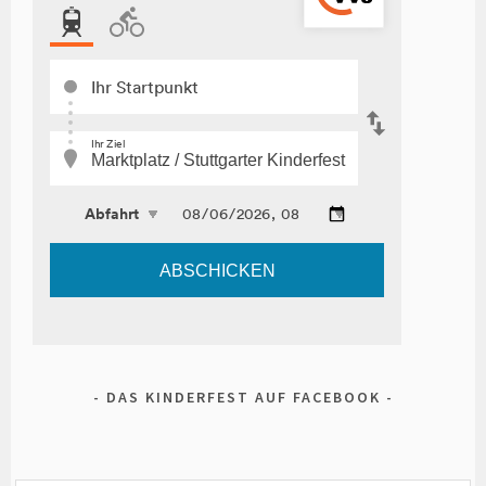
DAS KINDERFEST AUF FACEBOOK