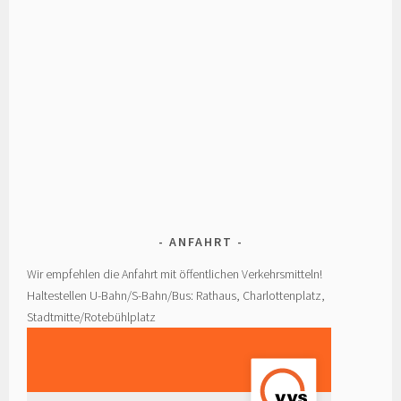
ANFAHRT
Wir empfehlen die Anfahrt mit öffentlichen Verkehrsmitteln!
Haltestellen U-Bahn/S-Bahn/Bus: Rathaus, Charlottenplatz,
Stadtmitte/Rotebühlplatz