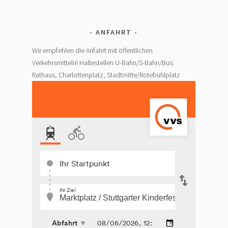
ANFAHRT
Wir empfehlen die Anfahrt mit öffentlichen
Verkehrsmitteln! Haltestellen U-Bahn/S-Bahn/Bus:
Rathaus, Charlottenplatz, Stadtmitte/Rotebühlplatz