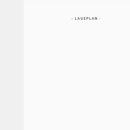
LAGEPLAN