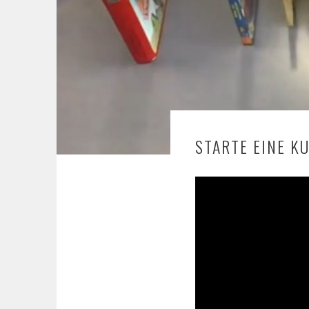
STARTE EINE K