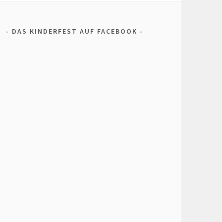
DAS KINDERFEST AUF FACEBOOK