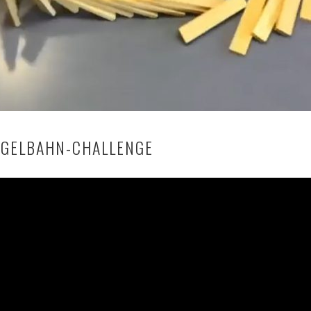
UGELBAHN-CHALLENGE