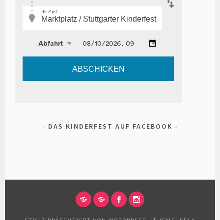
DAS KINDERFEST AUF FACEBOOK
IMPRESSUM
DATENSCHUTZERKLÄRUNG
FACEBOOK
INSTAGRAM