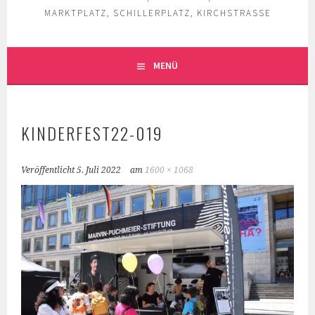
MARKTPLATZ, SCHILLERPLATZ, KIRCHSTRASSE
MENÜ
KINDERFEST22-019
Veröffentlicht
5. Juli 2022
am
1600 × 1068