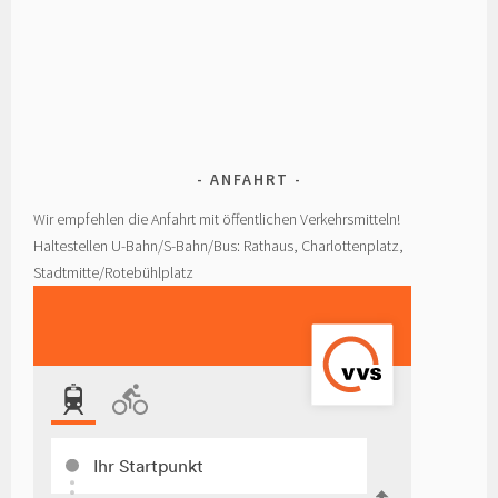
ANFAHRT
Wir empfehlen die Anfahrt mit öffentlichen Verkehrsmitteln!
Haltestellen U-Bahn/S-Bahn/Bus: Rathaus, Charlottenplatz,
Stadtmitte/Rotebühlplatz