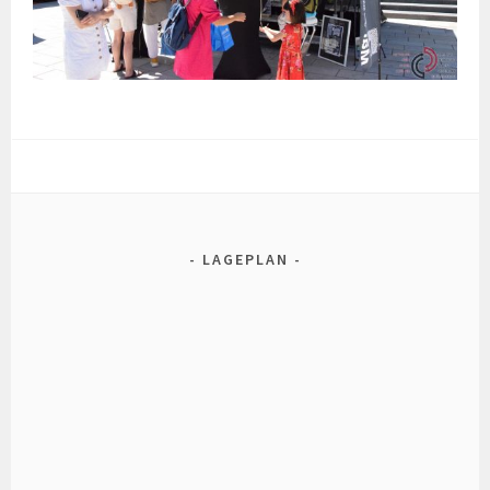
LAGEPLAN