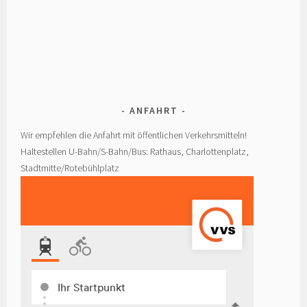
ANFAHRT
Wir empfehlen die Anfahrt mit öffentlichen Verkehrsmitteln!
Haltestellen U-Bahn/S-Bahn/Bus: Rathaus, Charlottenplatz,
Stadtmitte/Rotebühlplatz