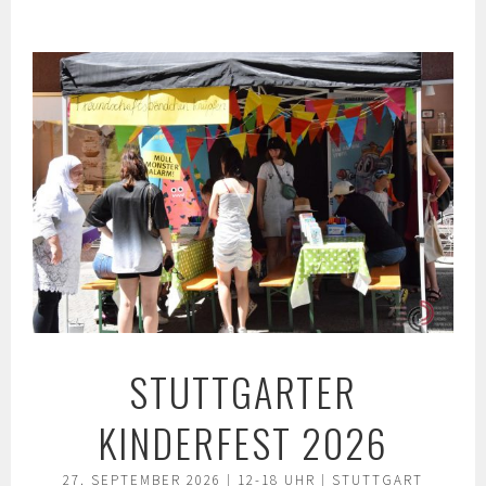
Springe
zum
Inhalt
STUTTGARTER
KINDERFEST 2026
27. SEPTEMBER 2026 | 12-18 UHR | STUTTGART