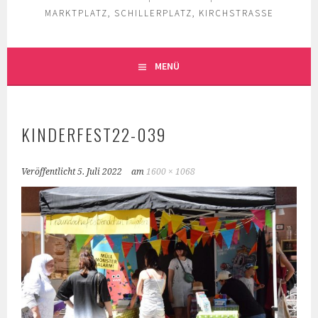
MARKTPLATZ, SCHILLERPLATZ, KIRCHSTRASSE
MENÜ
KINDERFEST22-039
Veröffentlicht
5. Juli 2022
am
1600 × 1068