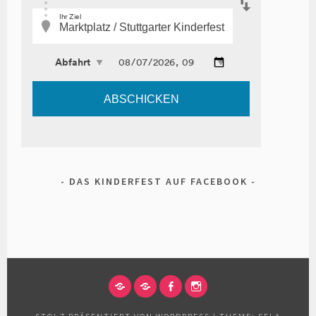
DAS KINDERFEST AUF FACEBOOK
IMPRESSUM
DATENSCHUTZERKLÄRUNG
FACEBOOK
INSTAGRAM