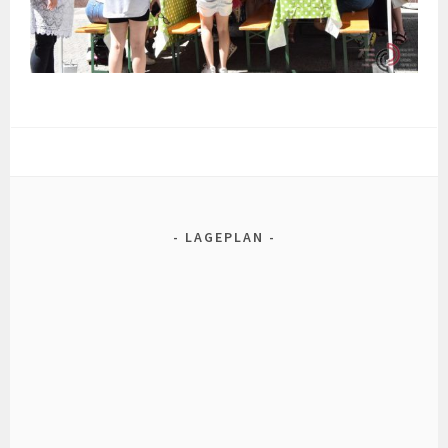
LAGEPLAN