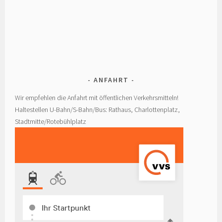
ANFAHRT
Wir empfehlen die Anfahrt mit öffentlichen Verkehrsmitteln!
Haltestellen U-Bahn/S-Bahn/Bus: Rathaus, Charlottenplatz,
Stadtmitte/Rotebühlplatz