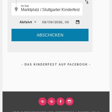
DAS KINDERFEST AUF FACEBOOK
IMPRESSUM
DATENSCHUTZERKLÄRUNG
FACEBOOK
INSTAGRAM