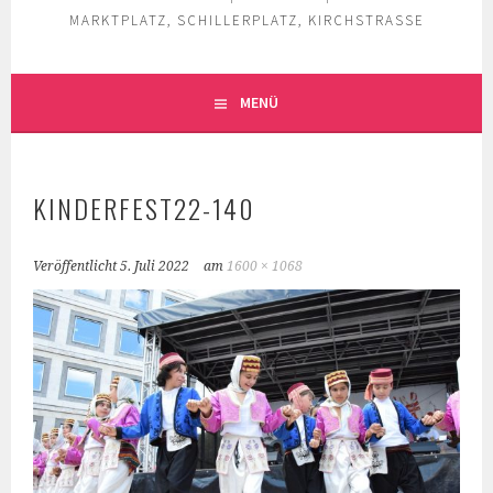
MARKTPLATZ, SCHILLERPLATZ, KIRCHSTRASSE
MENÜ
KINDERFEST22-140
Veröffentlicht
5. Juli 2022
am
1600 × 1068