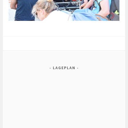
LAGEPLAN