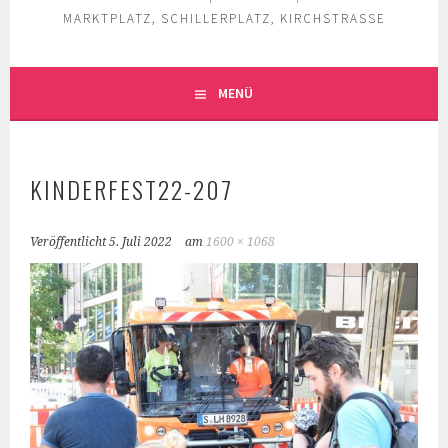
MARKTPLATZ, SCHILLERPLATZ, KIRCHSTRASSE
MENÜ
KINDERFEST22-207
Veröffentlicht
5. Juli 2022
am
1600 × 1068