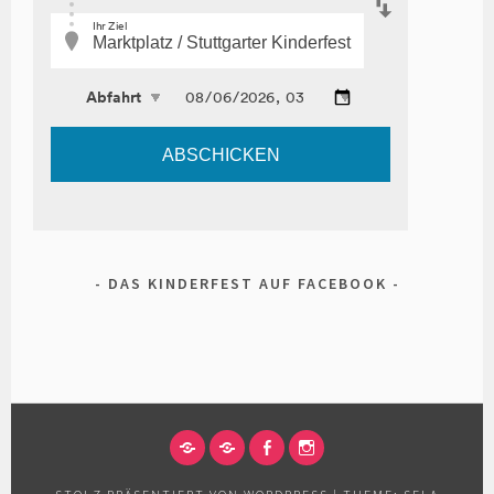
DAS KINDERFEST AUF FACEBOOK
IMPRESSUM
DATENSCHUTZERKLÄRUNG
FACEBOOK
INSTAGRAM