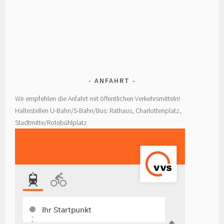
ANFAHRT
Wir empfehlen die Anfahrt mit öffentlichen Verkehrsmitteln!
Haltestellen U-Bahn/S-Bahn/Bus: Rathaus, Charlottenplatz,
Stadtmitte/Rotebühlplatz