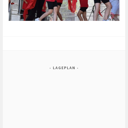
LAGEPLAN