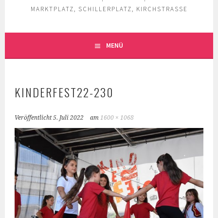
MARKTPLATZ, SCHILLERPLATZ, KIRCHSTRASSE
MENÜ
KINDERFEST22-230
Veröffentlicht
5. Juli 2022
am
1600 × 1068