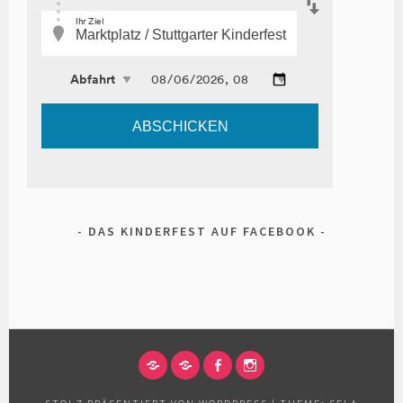
DAS KINDERFEST AUF FACEBOOK
IMPRESSUM
DATENSCHUTZERKLÄRUNG
FACEBOOK
INSTAGRAM