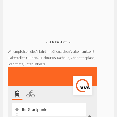
ANFAHRT
Wir empfehlen die Anfahrt mit öffentlichen Verkehrsmitteln!
Haltestellen U-Bahn/S-Bahn/Bus: Rathaus, Charlottenplatz,
Stadtmitte/Rotebühlplatz