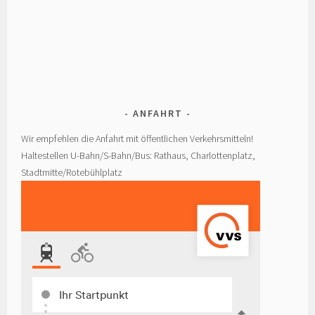
ANFAHRT
Wir empfehlen die Anfahrt mit öffentlichen Verkehrsmitteln!
Haltestellen U-Bahn/S-Bahn/Bus: Rathaus, Charlottenplatz,
Stadtmitte/Rotebühlplatz