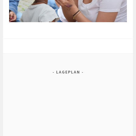
LAGEPLAN