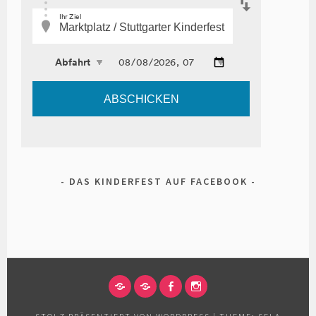
DAS KINDERFEST AUF FACEBOOK
IMPRESSUM
DATENSCHUTZERKLÄRUNG
FACEBOOK
INSTAGRAM