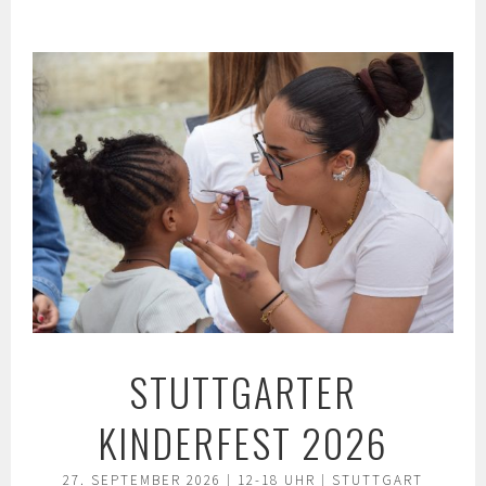
Springe
zum
Inhalt
STUTTGARTER
KINDERFEST 2026
27. SEPTEMBER 2026 | 12-18 UHR | STUTTGART