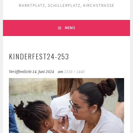
MARKTPLATZ, SCHILLERPLATZ, KIRCHSTRASSE
MENÜ
KINDERFEST24-253
Veröffentlicht
14. Juni 2024
am
2158 × 1440