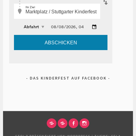
DAS KINDERFEST AUF FACEBOOK
IMPRESSUM
DATENSCHUTZERKLÄRUNG
FACEBOOK
INSTAGRAM