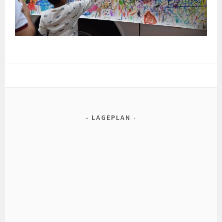
LAGEPLAN