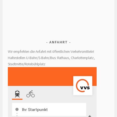
ANFAHRT
Wir empfehlen die Anfahrt mit öffentlichen Verkehrsmitteln!
Haltestellen U-Bahn/S-Bahn/Bus: Rathaus, Charlottenplatz,
Stadtmitte/Rotebühlplatz