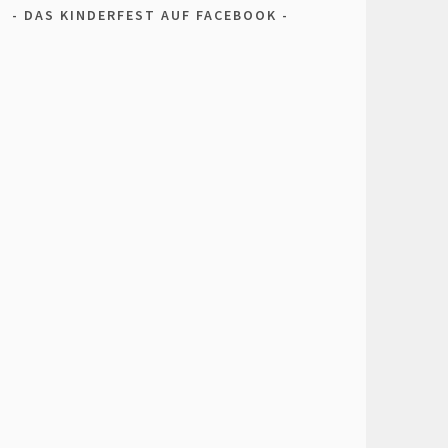
DAS KINDERFEST AUF FACEBOOK