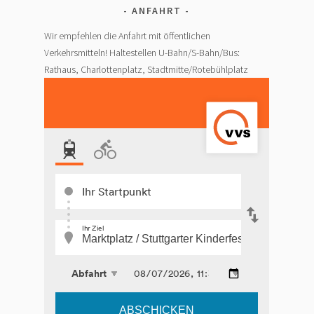
ANFAHRT
Wir empfehlen die Anfahrt mit öffentlichen
Verkehrsmitteln! Haltestellen U-Bahn/S-Bahn/Bus:
Rathaus, Charlottenplatz, Stadtmitte/Rotebühlplatz