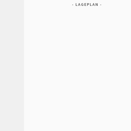
LAGEPLAN