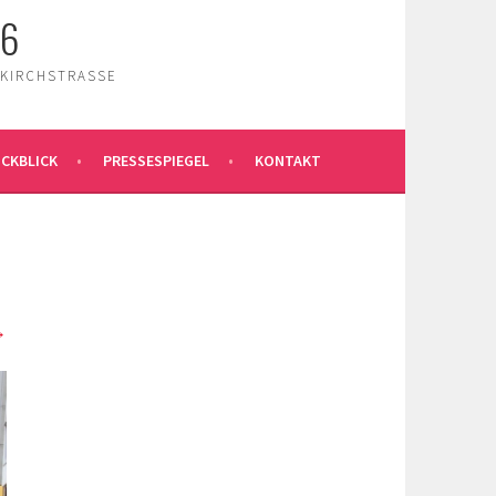
26
 KIRCHSTRASSE
CKBLICK
PRESSESPIEGEL
KONTAKT