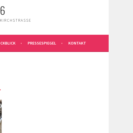
26
 KIRCHSTRASSE
CKBLICK
PRESSESPIEGEL
KONTAKT