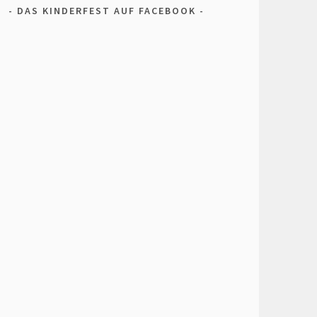
DAS KINDERFEST AUF FACEBOOK