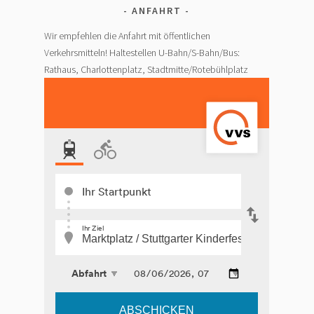
ANFAHRT
Wir empfehlen die Anfahrt mit öffentlichen
Verkehrsmitteln! Haltestellen U-Bahn/S-Bahn/Bus:
Rathaus, Charlottenplatz, Stadtmitte/Rotebühlplatz