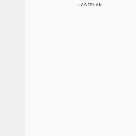
LAGEPLAN