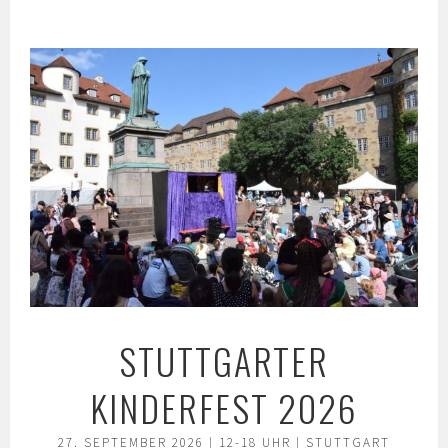
Springe
zum
Inhalt
STUTTGARTER
KINDERFEST 2026
27. SEPTEMBER 2026 | 12-18 UHR | STUTTGART