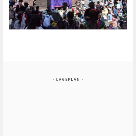
LAGEPLAN