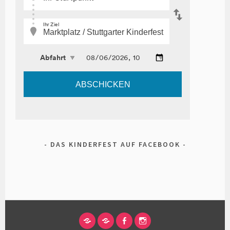
DAS KINDERFEST AUF FACEBOOK