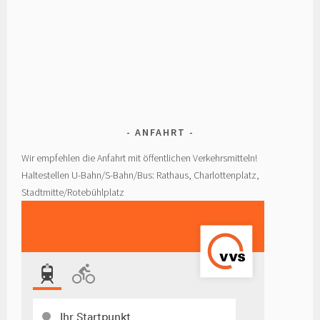
ANFAHRT
Wir empfehlen die Anfahrt mit öffentlichen Verkehrsmitteln!
Haltestellen U-Bahn/S-Bahn/Bus: Rathaus, Charlottenplatz,
Stadtmitte/Rotebühlplatz