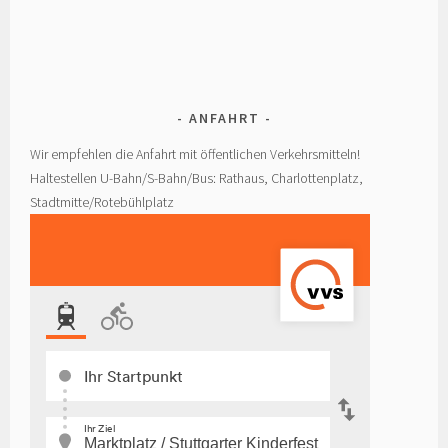
ANFAHRT
Wir empfehlen die Anfahrt mit öffentlichen Verkehrsmitteln!
Haltestellen U-Bahn/S-Bahn/Bus: Rathaus, Charlottenplatz,
Stadtmitte/Rotebühlplatz