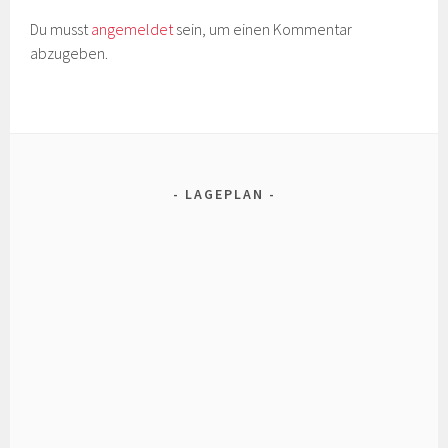
Du musst
angemeldet
sein, um einen Kommentar
abzugeben.
LAGEPLAN