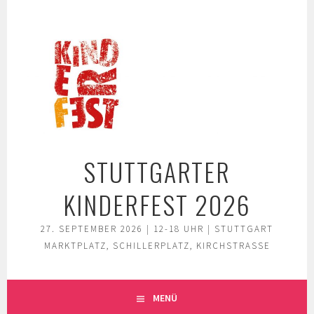
Springe
zum
Inhalt
STUTTGARTER
KINDERFEST 2026
27. SEPTEMBER 2026 | 12-18 UHR | STUTTGART
MARKTPLATZ, SCHILLERPLATZ, KIRCHSTRASSE
MENÜ