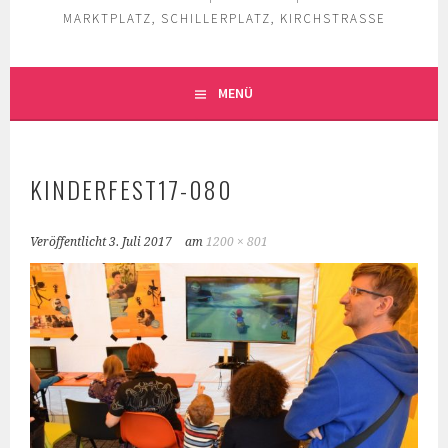
MARKTPLATZ, SCHILLERPLATZ, KIRCHSTRASSE
MENÜ
KINDERFEST17-080
Veröffentlicht
3. Juli 2017
am
1200 × 801