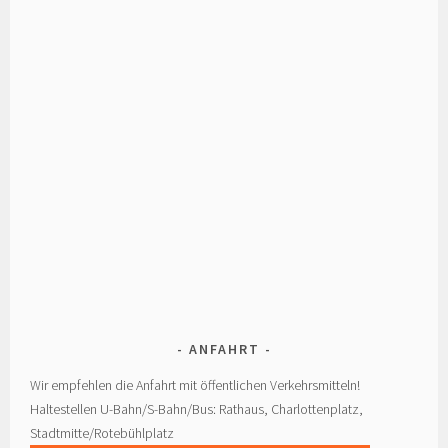
ANFAHRT
Wir empfehlen die Anfahrt mit öffentlichen Verkehrsmitteln!
Haltestellen U-Bahn/S-Bahn/Bus: Rathaus, Charlottenplatz,
Stadtmitte/Rotebühlplatz