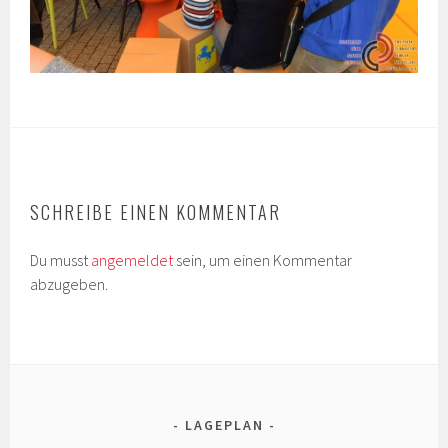
SCHREIBE EINEN KOMMENTAR
Du musst
angemeldet
sein, um einen Kommentar
abzugeben.
LAGEPLAN