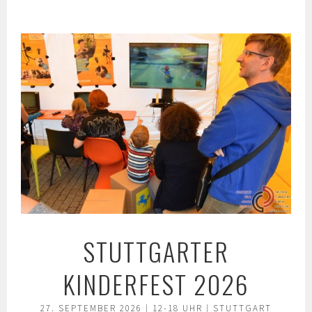
Springe
zum
Inhalt
STUTTGARTER
KINDERFEST 2026
27. SEPTEMBER 2026 | 12-18 UHR | STUTTGART