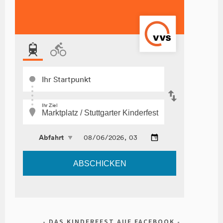
DAS KINDERFEST AUF FACEBOOK