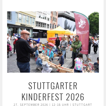
Springe
zum
Inhalt
STUTTGARTER
KINDERFEST 2026
27. SEPTEMBER 2026 | 12-18 UHR | STUTTGART