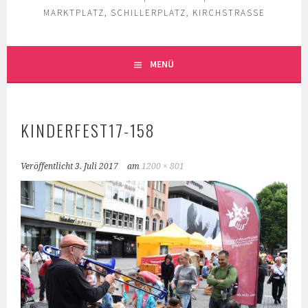
MARKTPLATZ, SCHILLERPLATZ, KIRCHSTRASSE
MENÜ
KINDERFEST17-158
Veröffentlicht
3. Juli 2017
am
1200 × 801