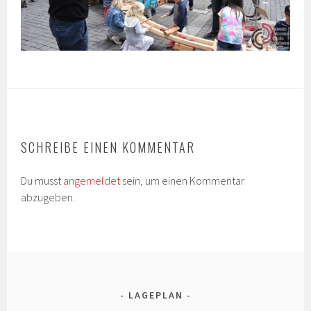
SCHREIBE EINEN KOMMENTAR
Du musst
angemeldet
sein, um einen Kommentar
abzugeben.
LAGEPLAN