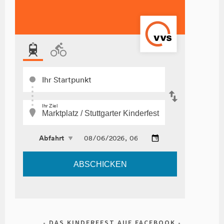
DAS KINDERFEST AUF FACEBOOK