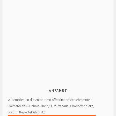
ANFAHRT
Wir empfehlen die Anfahrt mit öffentlichen Verkehrsmitteln!
Haltestellen U-Bahn/S-Bahn/Bus: Rathaus, Charlottenplatz,
Stadtmitte/Rotebühlplatz