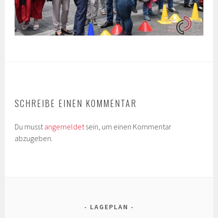
SCHREIBE EINEN KOMMENTAR
Du musst
angemeldet
sein, um einen Kommentar
abzugeben.
LAGEPLAN