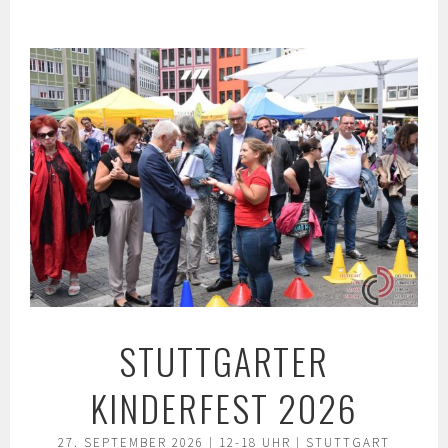
Springe
zum
Inhalt
STUTTGARTER
KINDERFEST 2026
27. SEPTEMBER 2026 | 12-18 UHR | STUTTGART