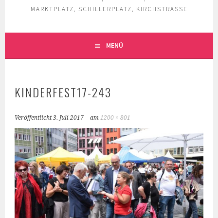
MARKTPLATZ, SCHILLERPLATZ, KIRCHSTRASSE
MENÜ
KINDERFEST17-243
Veröffentlicht
3. Juli 2017
am
1200 × 801