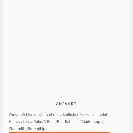
ANFAHRT
Wir empfehlen die Anfahrt mit öffentlichen Verkehrsmitteln!
Haltestellen U-Bahn/S-Bahn/Bus: Rathaus, Charlottenplatz,
Stadtmitte/Rotebühlplatz