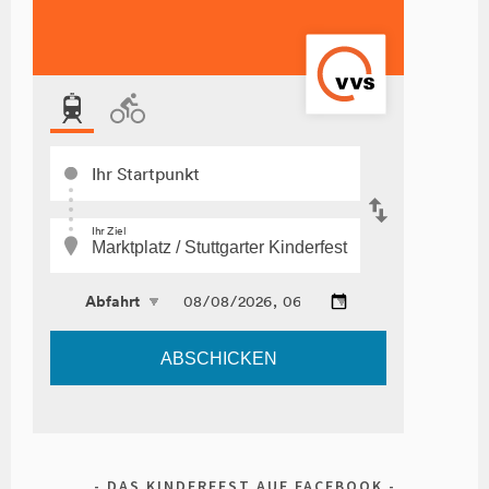
DAS KINDERFEST AUF FACEBOOK