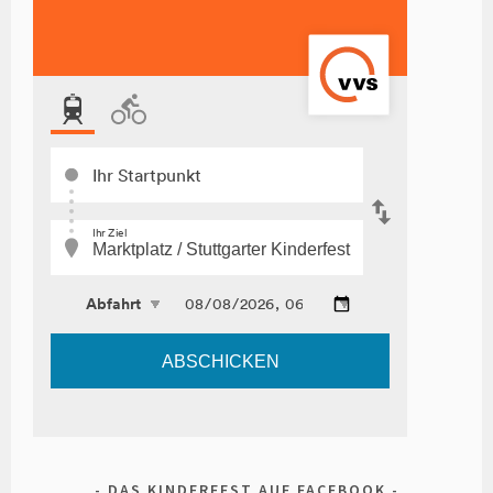
DAS KINDERFEST AUF FACEBOOK