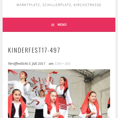
MARKTPLATZ, SCHILLERPLATZ, KIRCHSTRASSE
MENÜ
KINDERFEST17-497
Veröffentlicht
3. Juli 2017
am
1200 × 801