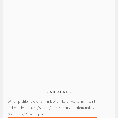
ANFAHRT
Wir empfehlen die Anfahrt mit öffentlichen Verkehrsmitteln!
Haltestellen U-Bahn/S-Bahn/Bus: Rathaus, Charlottenplatz,
Stadtmitte/Rotebühlplatz