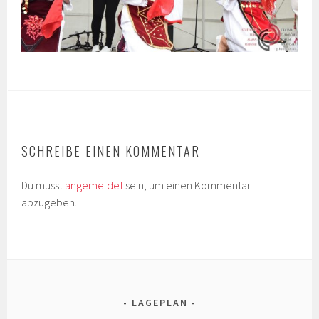
SCHREIBE EINEN KOMMENTAR
Du musst
angemeldet
sein, um einen Kommentar
abzugeben.
LAGEPLAN