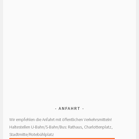
ANFAHRT
Wir empfehlen die Anfahrt mit öffentlichen Verkehrsmitteln!
Haltestellen U-Bahn/S-Bahn/Bus: Rathaus, Charlottenplatz,
Stadtmitte/Rotebühlplatz