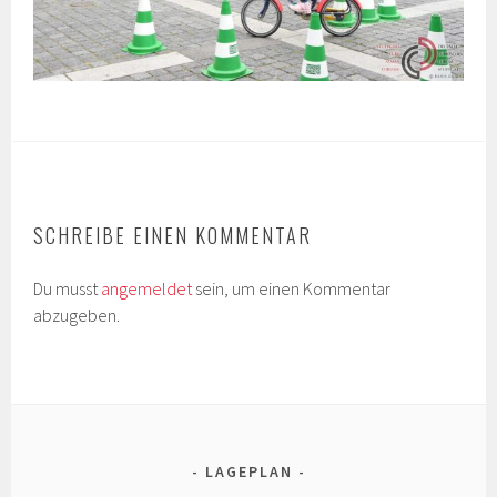
SCHREIBE EINEN KOMMENTAR
Du musst
angemeldet
sein, um einen Kommentar
abzugeben.
LAGEPLAN