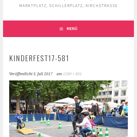
MARKTPLATZ, SCHILLERPLATZ, KIRCHSTRASSE
MENÜ
KINDERFEST17-581
Veröffentlicht
3. Juli 2017
am
1200 × 801