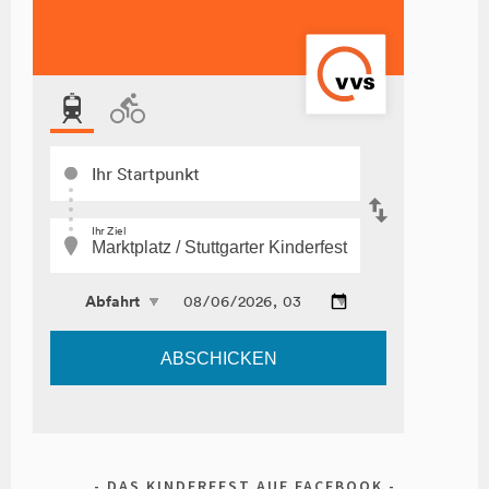
DAS KINDERFEST AUF FACEBOOK