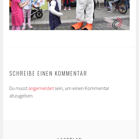
SCHREIBE EINEN KOMMENTAR
Du musst
angemeldet
sein, um einen Kommentar
abzugeben.