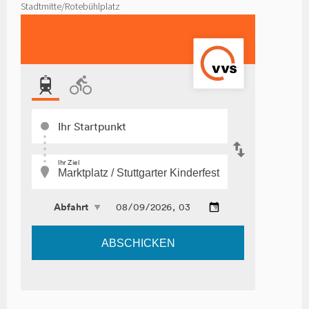
Stadtmitte/Rotebühlplatz