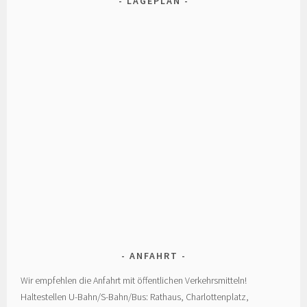
LAGEPLAN
ANFAHRT
Wir empfehlen die Anfahrt mit öffentlichen Verkehrsmitteln!
Haltestellen U-Bahn/S-Bahn/Bus: Rathaus, Charlottenplatz,