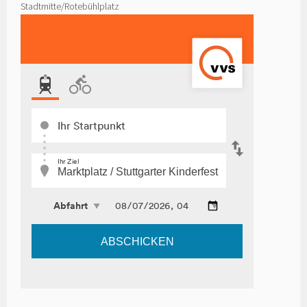
Stadtmitte/Rotebühlplatz