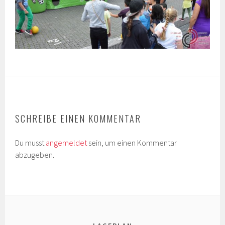
SCHREIBE EINEN KOMMENTAR
Du musst
angemeldet
sein, um einen Kommentar
abzugeben.