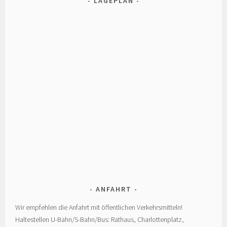
LAGEPLAN
ANFAHRT
Wir empfehlen die Anfahrt mit öffentlichen Verkehrsmitteln!
Haltestellen U-Bahn/S-Bahn/Bus: Rathaus, Charlottenplatz,