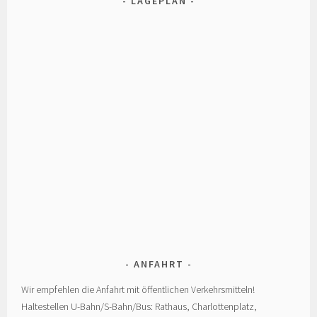
LAGEPLAN
ANFAHRT
Wir empfehlen die Anfahrt mit öffentlichen Verkehrsmitteln!
Haltestellen U-Bahn/S-Bahn/Bus: Rathaus, Charlottenplatz,