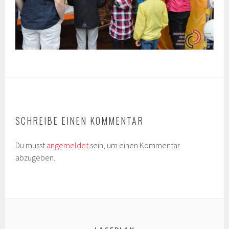
SCHREIBE EINEN KOMMENTAR
Du musst
angemeldet
sein, um einen Kommentar
abzugeben.