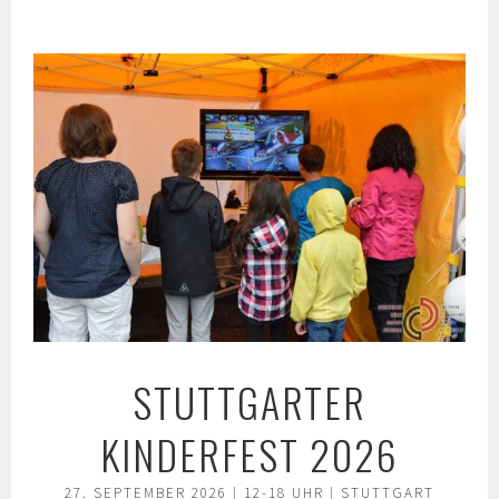
Springe
zum
Inhalt
STUTTGARTER
KINDERFEST 2026
27. SEPTEMBER 2026 | 12-18 UHR | STUTTGART