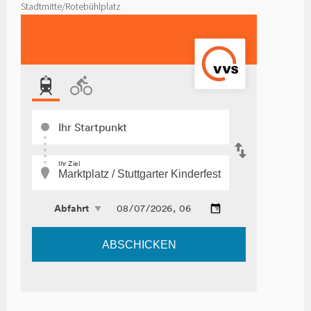
Stadtmitte/Rotebühlplatz