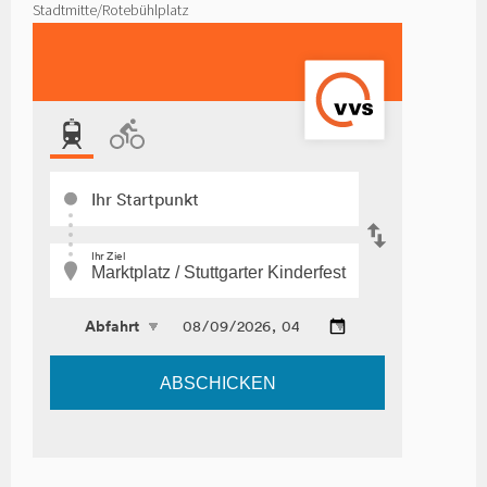
Stadtmitte/Rotebühlplatz