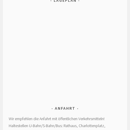
LAGEPLAN
ANFAHRT
Wir empfehlen die Anfahrt mit öffentlichen Verkehrsmitteln!
Haltestellen U-Bahn/S-Bahn/Bus: Rathaus, Charlottenplatz,