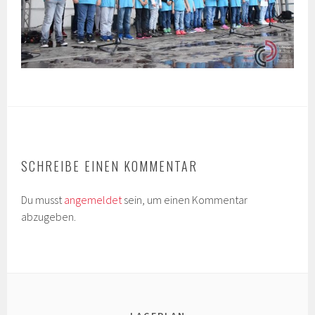
SCHREIBE EINEN KOMMENTAR
Du musst
angemeldet
sein, um einen Kommentar
abzugeben.