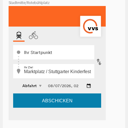
Stadtmitte/Rotebühlplatz