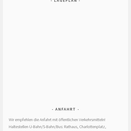
LAGEPLAN
ANFAHRT
Wir empfehlen die Anfahrt mit öffentlichen Verkehrsmitteln!
Haltestellen U-Bahn/S-Bahn/Bus: Rathaus, Charlottenplatz,