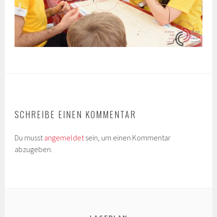
SCHREIBE EINEN KOMMENTAR
Du musst
angemeldet
sein, um einen Kommentar
abzugeben.