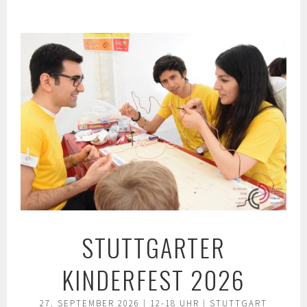
Springe
zum
Inhalt
STUTTGARTER
KINDERFEST 2026
27. SEPTEMBER 2026 | 12-18 UHR | STUTTGART