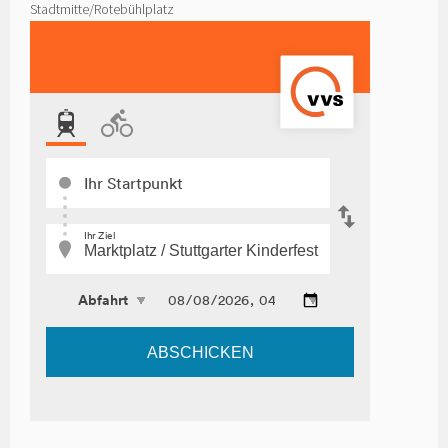
Stadtmitte/Rotebühlplatz