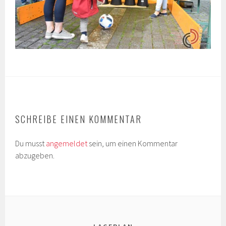
SCHREIBE EINEN KOMMENTAR
Du musst
angemeldet
sein, um einen Kommentar
abzugeben.