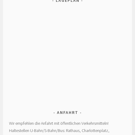
LAGEPLAN
ANFAHRT
Wir empfehlen die Anfahrt mit öffentlichen Verkehrsmitteln!
Haltestellen U-Bahn/S-Bahn/Bus: Rathaus, Charlottenplatz,