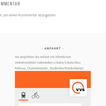
KOMMENTAR
in, um einen Kommentar abzugeben.
ANFAHRT
Wir empfehlen die Anfahrt mit öffentlichen
Verkehrsmitteln! Haltestellen U-Bahn/S-Bahn/Bus:
Rathaus, Charlottenplatz, Stadtmitte/Rotebühlplatz