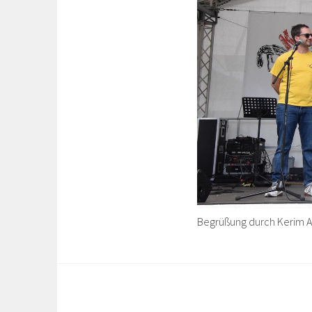
Begrüßung durch Kerim Ar