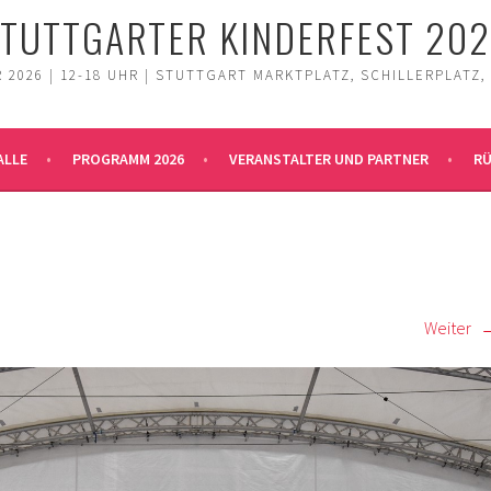
TUTTGARTER KINDERFEST 20
 2026 | 12-18 UHR | STUTTGART MARKTPLATZ, SCHILLERPLATZ,
ALLE
PROGRAMM 2026
VERANSTALTER UND PARTNER
RÜ
Weiter