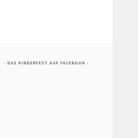
DAS KINDERFEST AUF FACEBOOK