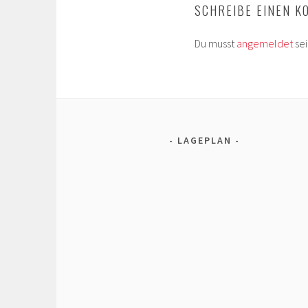
SCHREIBE EINEN 
Du musst
angemeldet
se
LAGEPLAN