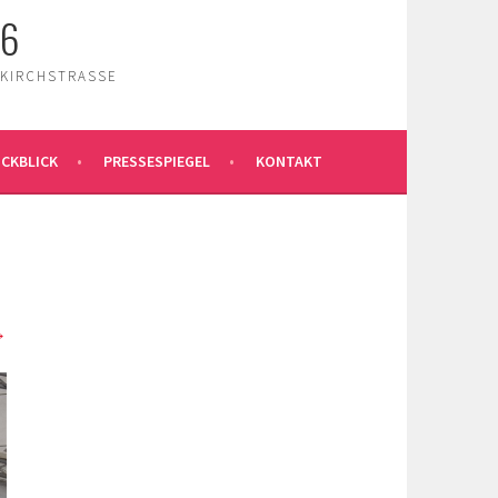
26
 KIRCHSTRASSE
CKBLICK
PRESSESPIEGEL
KONTAKT