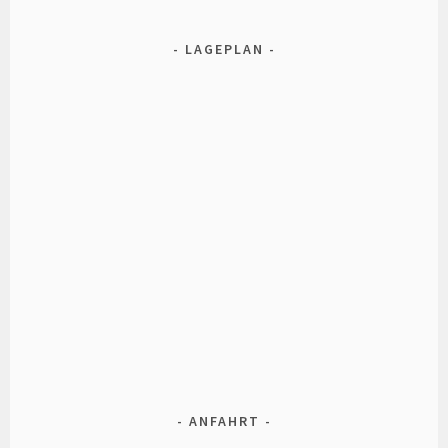
LAGEPLAN
ANFAHRT