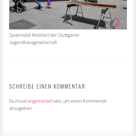
Spielmobil Mobifant der Stuttgarter
Jugendhausgesellschaft
SCHREIBE EINEN KOMMENTAR
Du musst
angemeldet
sein, um einen Kommentar
abzugeben.