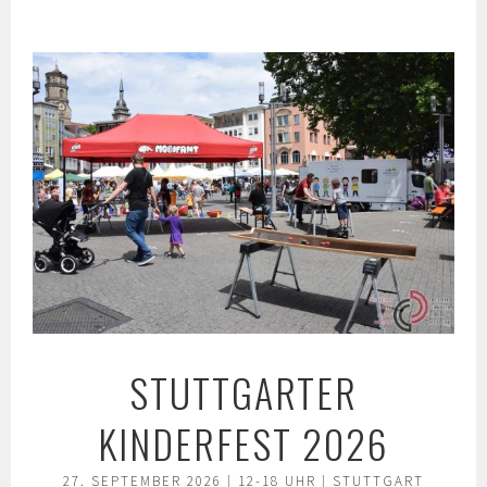
Springe
zum
Inhalt
STUTTGARTER
KINDERFEST 2026
27. SEPTEMBER 2026 | 12-18 UHR | STUTTGART