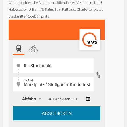
Wir empfehlen die Anfahrt mit öffentlichen Verkehrsmitteln!
Haltestellen U-Bahn/S-Bahn/Bus: Rathaus, Charlottenplatz,
Stadtmitte/Rotebühlplatz