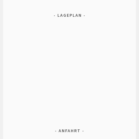
LAGEPLAN
ANFAHRT