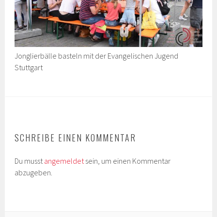
Jonglierbälle basteln mit der Evangelischen Jugend
Stuttgart
SCHREIBE EINEN KOMMENTAR
Du musst
angemeldet
sein, um einen Kommentar
abzugeben.