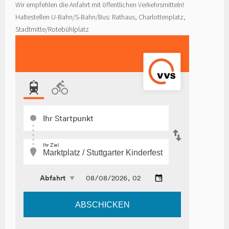
Wir empfehlen die Anfahrt mit öffentlichen Verkehrsmitteln!
Haltestellen U-Bahn/S-Bahn/Bus: Rathaus, Charlottenplatz,
Stadtmitte/Rotebühlplatz