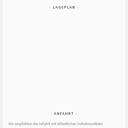
LAGEPLAN
ANFAHRT
Wir empfehlen die Anfahrt mit öffentlichen Verkehrsmitteln!