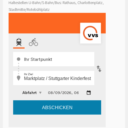
Haltestellen U-Bahn/S-Bahn/Bus: Rathaus, Charlottenplatz,
Stadtmitte/Rotebühlplatz