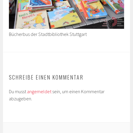
Bücherbus der Stadtbibliothek Stuttgart
SCHREIBE EINEN KOMMENTAR
Du musst
angemeldet
sein, um einen Kommentar
abzugeben.