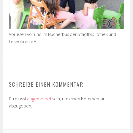
Vorlesen vor und im Bücherbus der Stadtbibliothek und
Leseohren e.V.
SCHREIBE EINEN KOMMENTAR
Du musst
angemeldet
sein, um einen Kommentar
abzugeben.