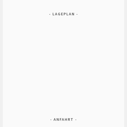
LAGEPLAN
ANFAHRT