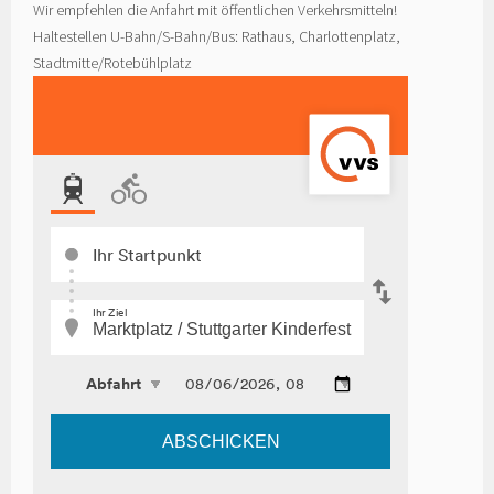
Wir empfehlen die Anfahrt mit öffentlichen Verkehrsmitteln!
Haltestellen U-Bahn/S-Bahn/Bus: Rathaus, Charlottenplatz,
Stadtmitte/Rotebühlplatz