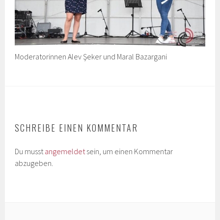
Moderatorinnen Alev Şeker und Maral Bazargani
SCHREIBE EINEN KOMMENTAR
Du musst
angemeldet
sein, um einen Kommentar
abzugeben.