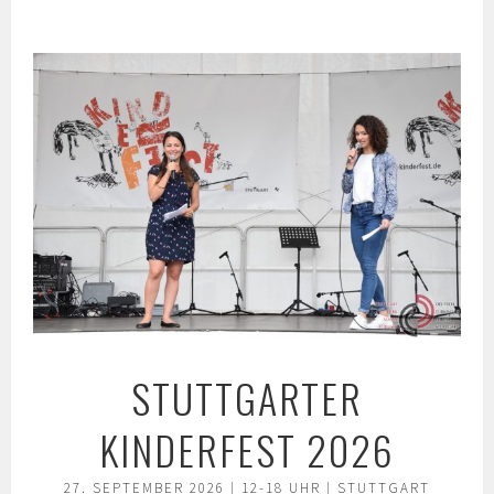
Springe
zum
Inhalt
STUTTGARTER
KINDERFEST 2026
27. SEPTEMBER 2026 | 12-18 UHR | STUTTGART