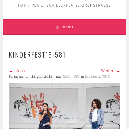
MARKTPLATZ, SCHILLERPLATZ, KIRCHSTRASSE
MENÜ
KINDERFEST18-581
Zurück
Weiter
Veröffentlicht
18. Juni 2018
am
1200 × 801
in
Rückblick 2018