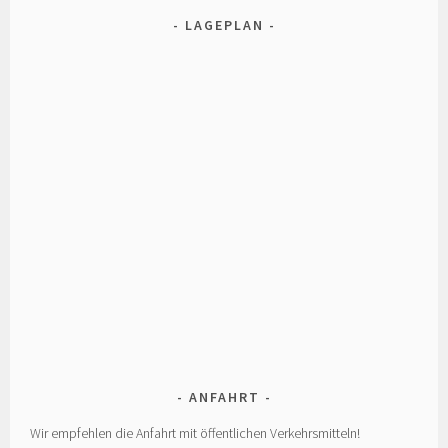
LAGEPLAN
ANFAHRT
Wir empfehlen die Anfahrt mit öffentlichen Verkehrsmitteln!