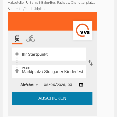
Haltestellen U-Bahn/S-Bahn/Bus: Rathaus, Charlottenplatz,
Stadtmitte/Rotebühlplatz