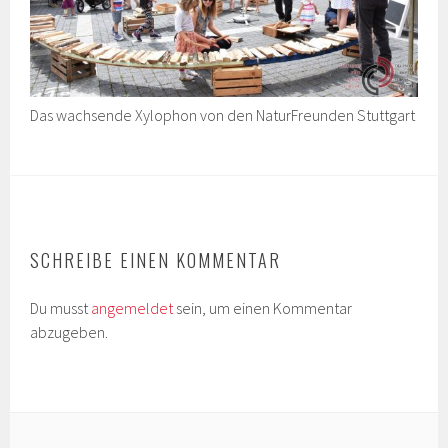
Das wachsende Xylophon von den NaturFreunden Stuttgart
SCHREIBE EINEN KOMMENTAR
Du musst
angemeldet
sein, um einen Kommentar
abzugeben.