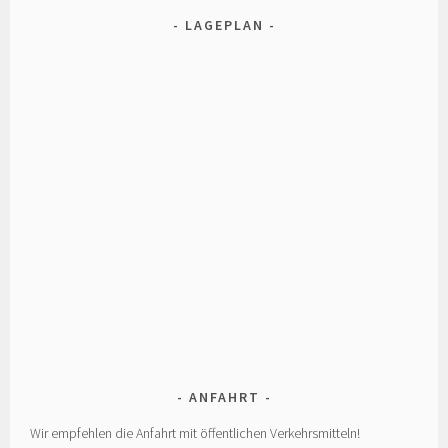
LAGEPLAN
ANFAHRT
Wir empfehlen die Anfahrt mit öffentlichen Verkehrsmitteln!