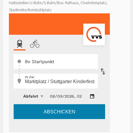
Haltestellen U-Bahn/S-Bahn/Bus: Rathaus, Charlottenplatz,
Stadtmitte/Rotebühlplatz