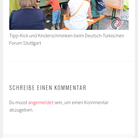
Tipp-Kick und Kinderschminken beim Deutsch-Türkischen
Forum Stuttgart
SCHREIBE EINEN KOMMENTAR
Du musst
angemeldet
sein, um einen Kommentar
abzugeben.