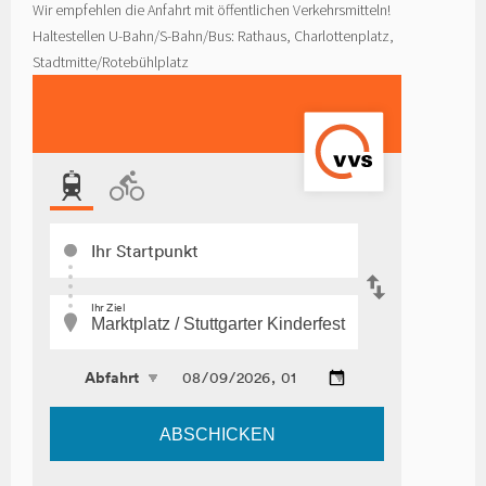
Wir empfehlen die Anfahrt mit öffentlichen Verkehrsmitteln!
Haltestellen U-Bahn/S-Bahn/Bus: Rathaus, Charlottenplatz,
Stadtmitte/Rotebühlplatz