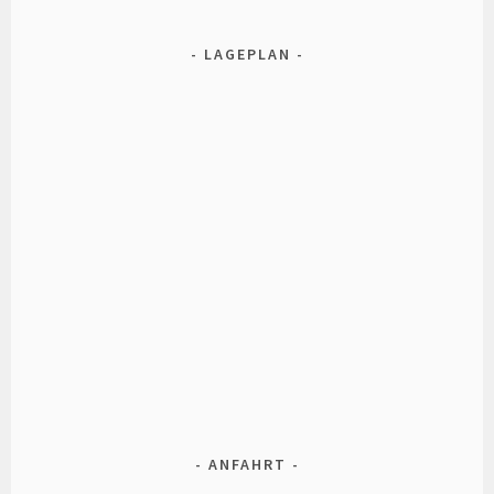
LAGEPLAN
ANFAHRT