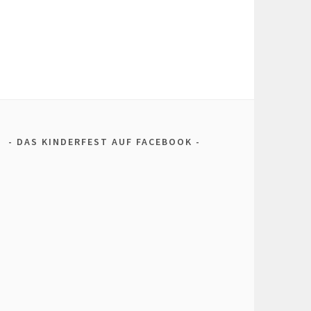
DAS KINDERFEST AUF FACEBOOK