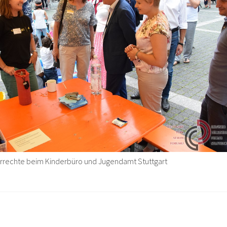
errechte beim Kinderbüro und Jugendamt Stuttgart