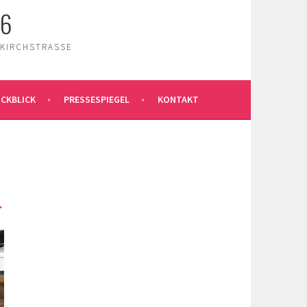
26
 KIRCHSTRASSE
CKBLICK
PRESSESPIEGEL
KONTAKT