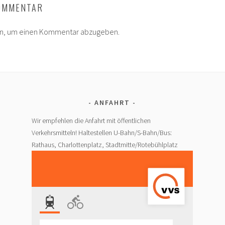
KOMMENTAR
in, um einen Kommentar abzugeben.
ANFAHRT
Wir empfehlen die Anfahrt mit öffentlichen
Verkehrsmitteln! Haltestellen U-Bahn/S-Bahn/Bus:
Rathaus, Charlottenplatz, Stadtmitte/Rotebühlplatz