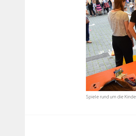
Spiele rund um die Kind