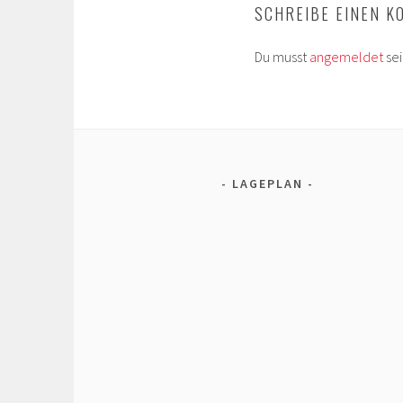
SCHREIBE EINEN 
Du musst
angemeldet
se
LAGEPLAN