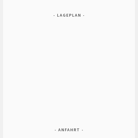
LAGEPLAN
ANFAHRT