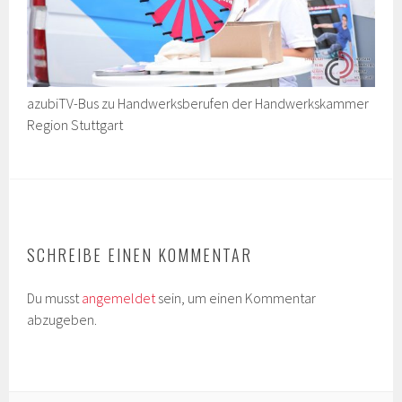
azubiTV-Bus zu Handwerksberufen der Handwerkskammer
Region Stuttgart
SCHREIBE EINEN KOMMENTAR
Du musst
angemeldet
sein, um einen Kommentar
abzugeben.