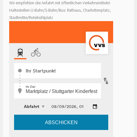
Wir empfehlen die Anfahrt mit öffentlichen Verkehrsmitteln!
Haltestellen U-Bahn/S-Bahn/Bus: Rathaus, Charlottenplatz,
Stadtmitte/Rotebühlplatz