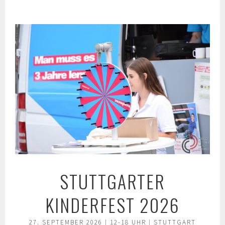
Springe
zum
Inhalt
STUTTGARTER
KINDERFEST 2026
27. SEPTEMBER 2026 | 12-18 UHR | STUTTGART