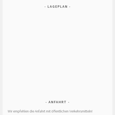
LAGEPLAN
ANFAHRT
Wir empfehlen die Anfahrt mit öffentlichen Verkehrsmitteln!