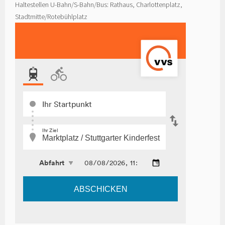
Haltestellen U-Bahn/S-Bahn/Bus: Rathaus, Charlottenplatz,
Stadtmitte/Rotebühlplatz