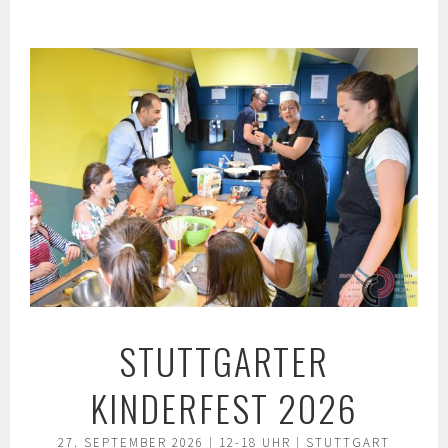
Springe
zum
Inhalt
STUTTGARTER
KINDERFEST 2026
27. SEPTEMBER 2026 | 12-18 UHR | STUTTGART