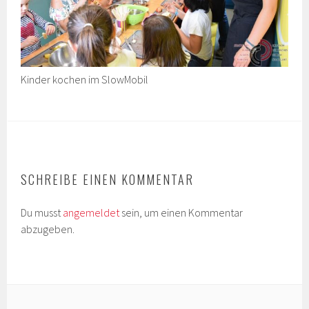
Kinder kochen im SlowMobil
SCHREIBE EINEN KOMMENTAR
Du musst
angemeldet
sein, um einen Kommentar
abzugeben.